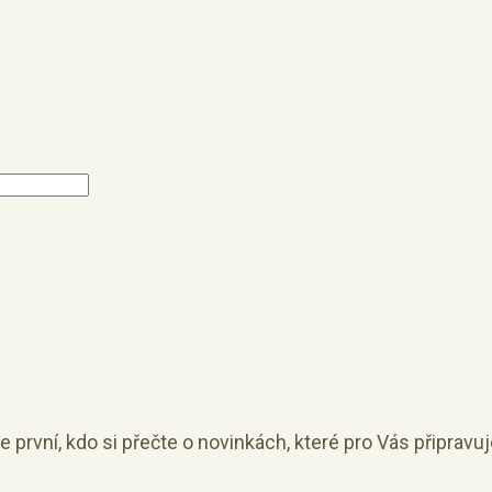
e první, kdo si přečte o novinkách, které pro Vás připravu