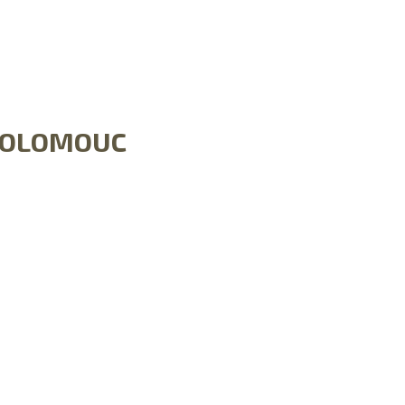
E OLOMOUC