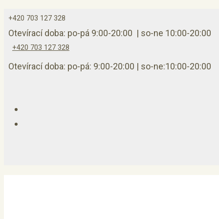
+420 703 127 328
Otevírací doba:
po-pá 9:00-20:00 |
so-ne 10:00-20:00
+420 703 127 328
Otevírací doba:
po-pá: 9:00-20:00 | so-ne:10:00-20:00